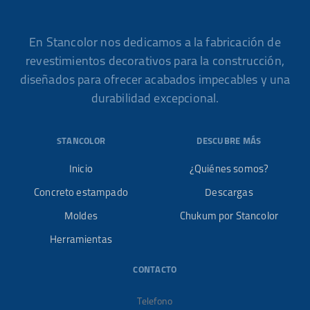
En Stancolor nos dedicamos a la fabricación de
revestimientos decorativos para la construcción,
diseñados para ofrecer acabados impecables y una
durabilidad excepcional.
STANCOLOR
DESCUBRE MÁS
Inicio
¿Quiénes somos?
Concreto estampado
Descargas
Moldes
Chukum por Stancolor
Herramientas
CONTACTO
Telefono