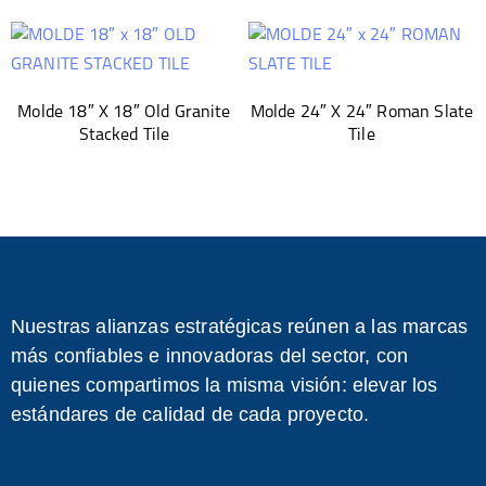
Molde 18″ X 18″ Old Granite
Molde 24″ X 24″ Roman Slate
Stacked Tile
Tile
Nuestras alianzas estratégicas reúnen a las marcas
más confiables e innovadoras del sector, con
quienes compartimos la misma visión: elevar los
estándares de calidad de cada proyecto.