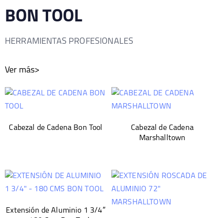
BON TOOL
HERRAMIENTAS PROFESIONALES
Ver más>
Cabezal de Cadena Bon Tool
Cabezal de Cadena
Marshalltown
Extensión de Aluminio 1 3/4″