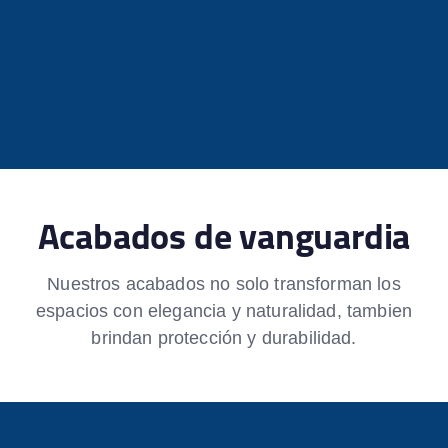
Acabados de vanguardia
Nuestros acabados no solo transforman los
espacios con elegancia y naturalidad, tambien
brindan protección y durabilidad.