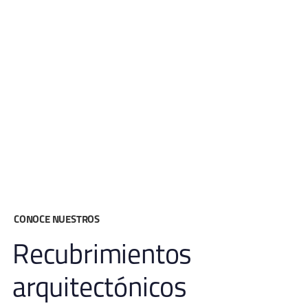
CONOCE NUESTROS
Recubrimientos
arquitectónicos