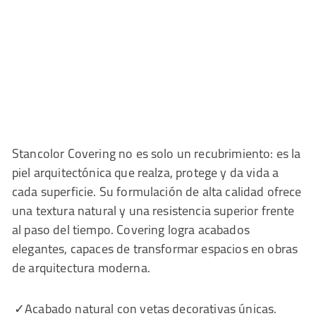
Stancolor Covering no es solo un recubrimiento: es la
piel arquitectónica que realza, protege y da vida a
cada superficie. Su formulación de alta calidad ofrece
una textura natural y una resistencia superior frente
al paso del tiempo. Covering logra acabados
elegantes, capaces de transformar espacios en obras
de arquitectura moderna.
✓Acabado natural con vetas decorativas únicas.