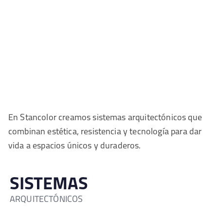
En Stancolor creamos sistemas arquitectónicos que
combinan estética, resistencia y tecnología para dar
vida a espacios únicos y duraderos.
SISTEMAS
ARQUITECTÓNICOS