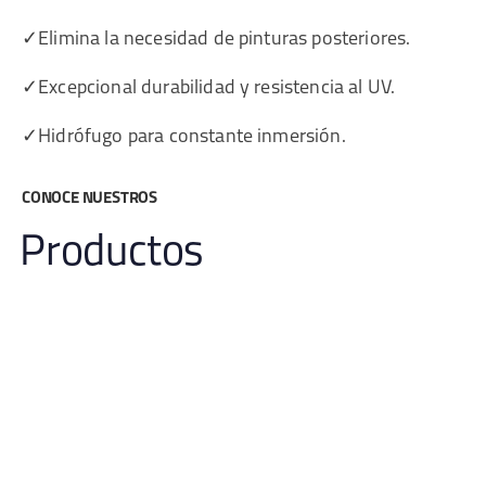
✓Elimina la necesidad de pinturas posteriores.
✓Excepcional durabilidad y resistencia al UV.
✓Hidrófugo para constante inmersión.
CONOCE NUESTROS
Productos