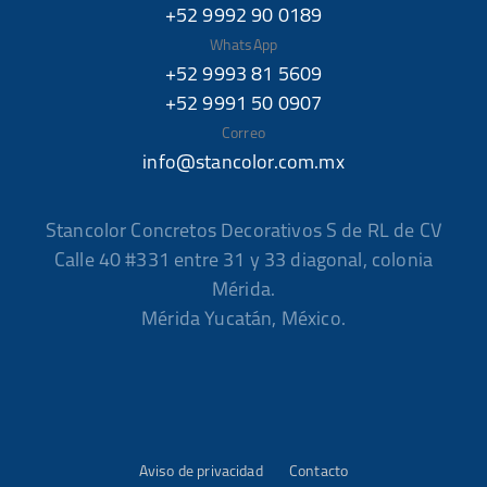
+52 9992 90 0189
WhatsApp
+52 9993 81 5609
+52 9991 50 0907
Correo
info@stancolor.com.mx
Stancolor Concretos Decorativos S de RL de CV
Calle 40 #331 entre 31 y 33 diagonal, colonia
Mérida.
Mérida Yucatán, México.
Aviso de privacidad
Contacto