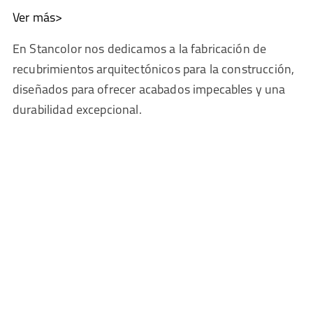
Ver más>
En Stancolor nos dedicamos a la fabricación de
recubrimientos arquitectónicos para la construcción,
diseñados para ofrecer acabados impecables y una
durabilidad excepcional.
Verde sayab
COVERING