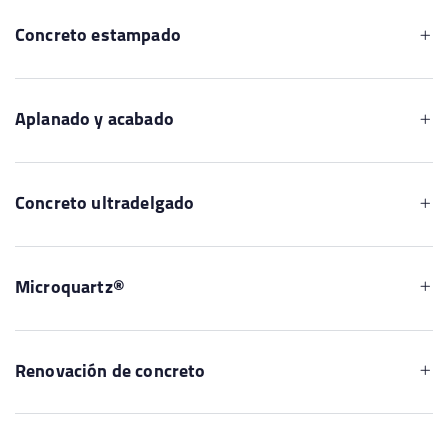
Concreto estampado
Aplanado y acabado
Concreto ultradelgado
Microquartz®
Renovación de concreto