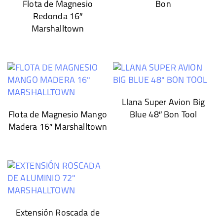
Flota de Magnesio
Bon
Redonda 16″
Marshalltown
Llana Super Avion Big
Flota de Magnesio Mango
Blue 48″ Bon Tool
Madera 16″ Marshalltown
Extensión Roscada de