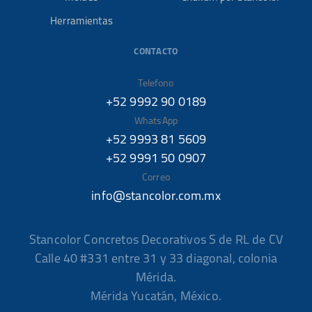
Herramientas
CONTACTO
Telefono
+52 9992 90 0189
WhatsApp
+52 9993 81 5609
+52 9991 50 0907
Correo
info@stancolor.com.mx
Stancolor Concretos Decorativos S de RL de CV
Calle 40 #331 entre 31 y 33 diagonal, colonia
Mérida.
Mérida Yucatán, México.