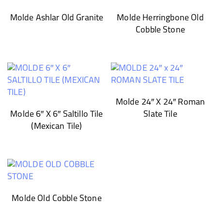
Molde Ashlar Old Granite
Molde Herringbone Old
Cobble Stone
Molde 24″ X 24″ Roman
Molde 6″ X 6″ Saltillo Tile
Slate Tile
(Mexican Tile)
Molde Old Cobble Stone