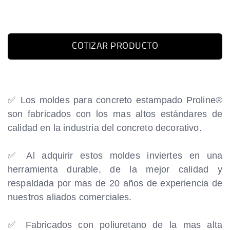
COTIZAR PRODUCTO
✅ Los moldes para concreto estampado Proline
®
son fabricados con los mas altos estándares de
calidad en la industria del concreto decorativo.
✅ Al adquirir estos moldes inviertes en una
herramienta durable, de la mejor calidad y
respaldada por mas de 20 años de experiencia de
nuestros aliados comerciales.
✅ Fabricados con poliuretano de la mas alta