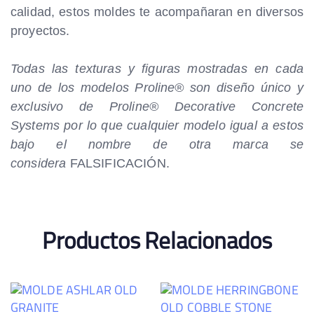
calidad, estos moldes te acompañaran en diversos
proyectos.
Todas las texturas y figuras mostradas en cada
uno de los modelos Proline
® son diseño único y
exclusivo de Proline® Decorative Concrete
Systems por lo que cualquier modelo igual a estos
bajo el nombre de otra marca se
considera
FALSIFICACIÓN.
Productos Relacionados