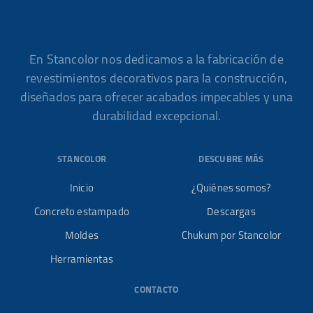
En Stancolor nos dedicamos a la fabricación de
revestimientos decorativos para la construcción,
diseñados para ofrecer acabados impecables y una
durabilidad excepcional.
STANCOLOR
DESCUBRE MÁS
Inicio
¿Quiénes somos?
Concreto estampado
Descargas
Moldes
Chukum por Stancolor
Herramientas
CONTACTO