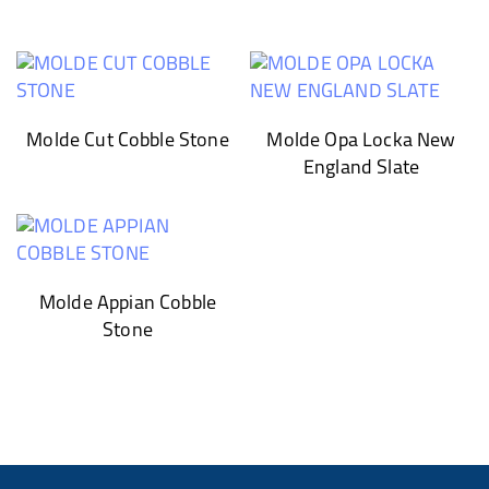
Molde Cut Cobble Stone
Molde Opa Locka New
England Slate
Molde Appian Cobble
Stone