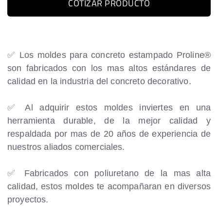
COTIZAR PRODUCTO
✅ Los moldes para concreto estampado Proline
®
son fabricados con los mas altos estándares de
calidad en la industria del concreto decorativo.
✅ Al adquirir estos moldes inviertes en una
herramienta durable, de la mejor calidad y
respaldada por mas de 20 años de experiencia de
nuestros aliados comerciales.
✅ Fabricados con poliuretano de la mas alta
calidad, estos moldes te acompañaran en diversos
proyectos.