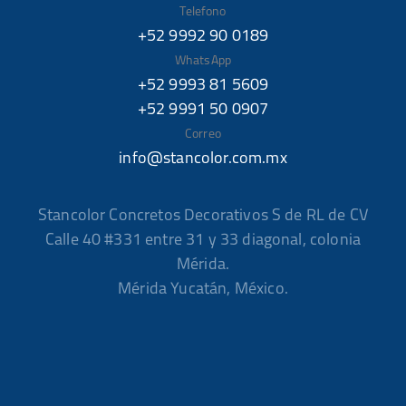
Telefono
+52 9992 90 0189
WhatsApp
+52 9993 81 5609
+52 9991 50 0907
Correo
info@stancolor.com.mx
Stancolor Concretos Decorativos S de RL de CV
Calle 40 #331 entre 31 y 33 diagonal, colonia
Mérida.
Mérida Yucatán, México.