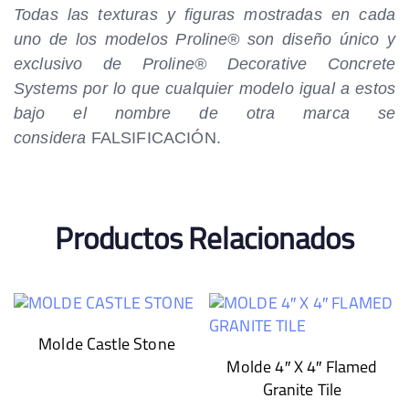
Todas las texturas y figuras mostradas en cada
uno de los modelos Proline
® son diseño único y
exclusivo de Proline® Decorative Concrete
Systems por lo que cualquier modelo igual a estos
bajo el nombre de otra marca se
considera
FALSIFICACIÓN.
Productos Relacionados
Molde Castle Stone
Molde 4″ X 4″ Flamed
Granite Tile