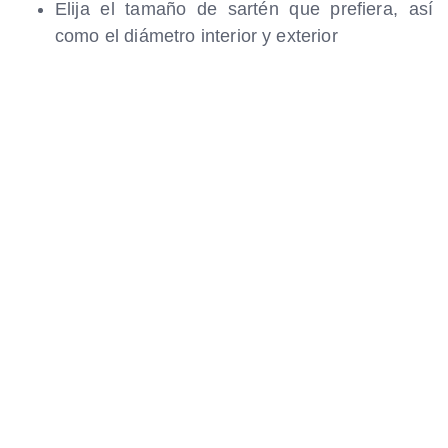
Elija el tamaño de sartén que prefiera, así
como el diámetro interior y exterior