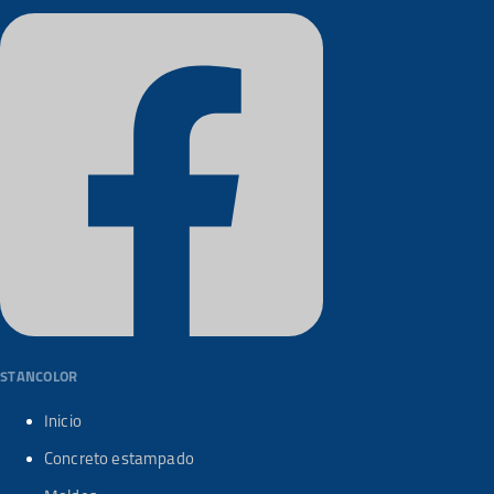
STANCOLOR
Inicio
Concreto estampado