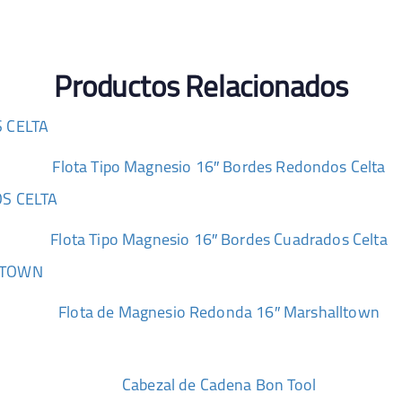
Productos Relacionados
Flota Tipo Magnesio 16″ Bordes Redondos Celta
Flota Tipo Magnesio 16″ Bordes Cuadrados Celta
Flota de Magnesio Redonda 16″ Marshalltown
Cabezal de Cadena Bon Tool