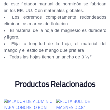
de este flotador manual de hormigón se fabrican
en los EE. UU. Con materiales globales.
Los extremos completamente redondeados
eliminan las marcas de flotación
El material de la hoja de magnesio es duradero
y ligero.
Elija la longitud de la hoja, el material del
mango y el estilo de mango que prefiera
Todas las hojas tienen un ancho de 3 ⅛ ”
Productos Relacionados