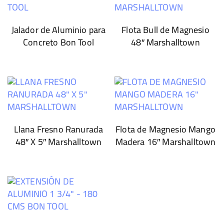
Jalador de Aluminio para
Flota Bull de Magnesio
Concreto Bon Tool
48″ Marshalltown
Llana Fresno Ranurada
Flota de Magnesio Mango
48″ X 5″ Marshalltown
Madera 16″ Marshalltown