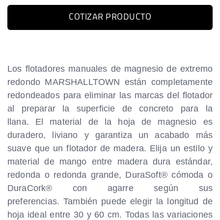
COTIZAR PRODUCTO
Los flotadores manuales de magnesio de extremo
redondo MARSHALLTOWN están completamente
redondeados para eliminar las marcas del flotador
al preparar la superficie de concreto para la
llana. El material de la hoja de magnesio es
duradero, liviano y garantiza un acabado más
suave que un flotador de madera. Elija un estilo y
material de mango entre madera dura estándar,
redonda o redonda grande, DuraSoft® cómoda o
DuraCork® con agarre según sus
preferencias. También puede elegir la longitud de
hoja ideal entre 30 y 60 cm. Todas las variaciones